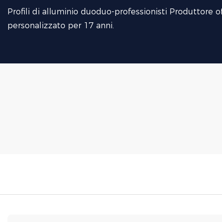
Profili di alluminio duoduo-professionisti Produttore of
personalizzato per 17 anni.