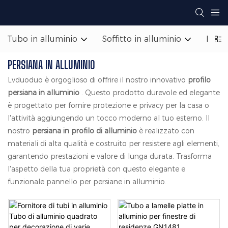
Tubo in alluminio
Soffitto in alluminio
Facci
PERSIANA IN ALLUMINIO
Lvduoduo è orgoglioso di offrire il nostro innovativo
profilo
persiana in alluminio
. Questo prodotto durevole ed elegante
è progettato per fornire protezione e privacy per la casa o
l'attività aggiungendo un tocco moderno al tuo esterno. Il
nostro
persiana in profilo di alluminio
è realizzato con
materiali di alta qualità e costruito per resistere agli elementi,
garantendo prestazioni e valore di lunga durata. Trasforma
l'aspetto della tua proprietà con questo elegante e
funzionale pannello per persiane in alluminio.