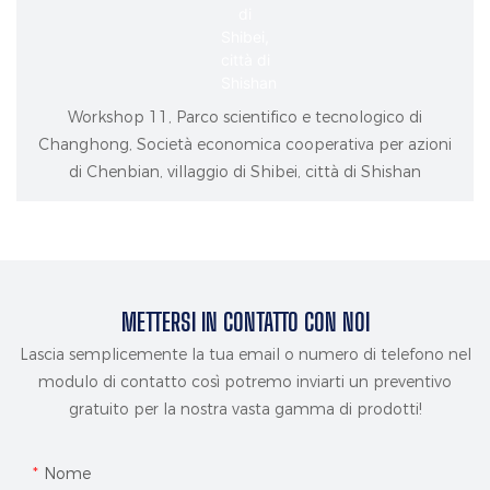
Workshop 11, Parco scientifico e tecnologico di
Changhong, Società economica cooperativa per azioni
di Chenbian, villaggio di Shibei, città di Shishan
METTERSI IN CONTATTO CON NOI
Lascia semplicemente la tua email o numero di telefono nel
modulo di contatto così potremo inviarti un preventivo
gratuito per la nostra vasta gamma di prodotti!
Nome