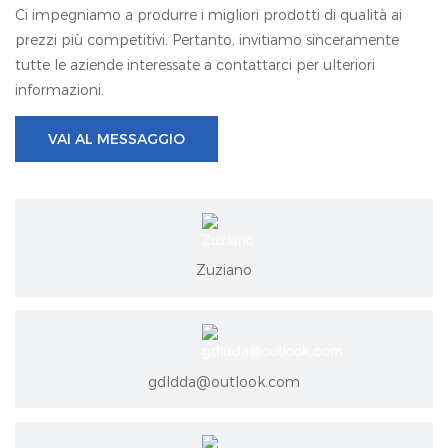
Ci impegniamo a produrre i migliori prodotti di qualità ai
prezzi più competitivi. Pertanto, invitiamo sinceramente
tutte le aziende interessate a contattarci per ulteriori
informazioni.
VAI AL MESSAGGIO
Zuziano
gdldda@outlook.com