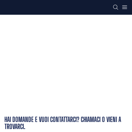
HAI DOMANDE E VUOI CONTATTARCI? CHIAMACI O VIENI A
TROVARCI.