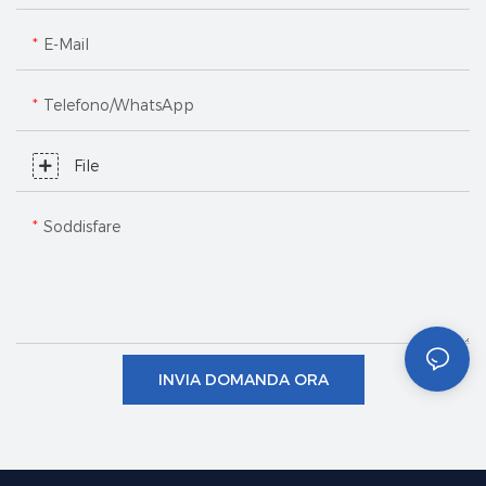
E-Mail
Telefono/WhatsApp
File
Soddisfare
INVIA DOMANDA ORA