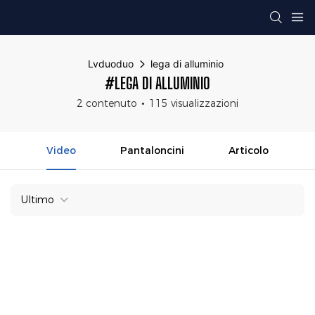
Lvduoduo
lega di alluminio
#LEGA DI ALLUMINIO
2 contenuto
115 visualizzazioni
Video
Pantaloncini
Articolo
Ultimo