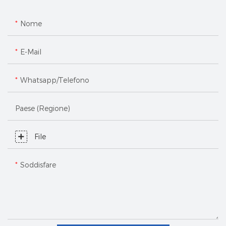
Nome
E-Mail
Whatsapp/Telefono
Paese (regione)
File
Soddisfare