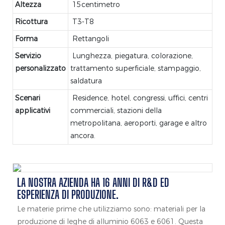
Altezza
15centimetro
Ricottura
T3-T8
Forma
Rettangoli
Servizio
Lunghezza, piegatura, colorazione,
personalizzato
trattamento superficiale, stampaggio,
saldatura
Scenari
Residence, hotel, congressi, uffici, centri
applicativi
commerciali, stazioni della
metropolitana, aeroporti, garage e altro
ancora.
LA NOSTRA AZIENDA HA 16 ANNI DI R&D ED
ESPERIENZA DI PRODUZIONE.
Le materie prime che utilizziamo sono: materiali per la
produzione di leghe di alluminio 6063 e 6061. Questa