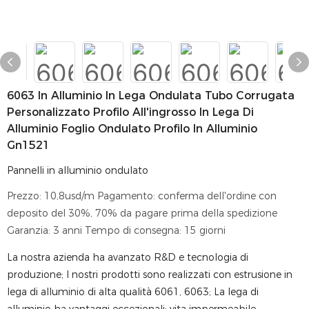
6063 In Alluminio In Lega Ondulata Tubo Corrugata
Personalizzato Profilo All'ingrosso In Lega Di
Alluminio Foglio Ondulato Profilo In Alluminio
Gn1521
Pannelli in alluminio ondulato
Prezzo: 10,8usd/m Pagamento: conferma dell'ordine con
deposito del 30%, 70% da pagare prima della spedizione
Garanzia: 3 anni Tempo di consegna: 15 giorni
La nostra azienda ha avanzato R&D e tecnologia di
produzione; I nostri prodotti sono realizzati con estrusione in
lega di alluminio di alta qualità 6061, 6063; La lega di