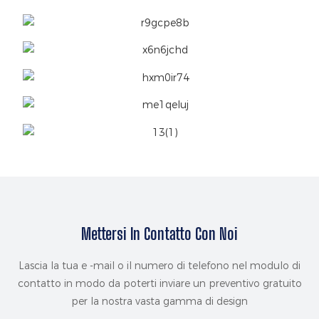
Mettersi In Contatto Con Noi
Lascia la tua e -mail o il numero di telefono nel modulo di
contatto in modo da poterti inviare un preventivo gratuito
per la nostra vasta gamma di design