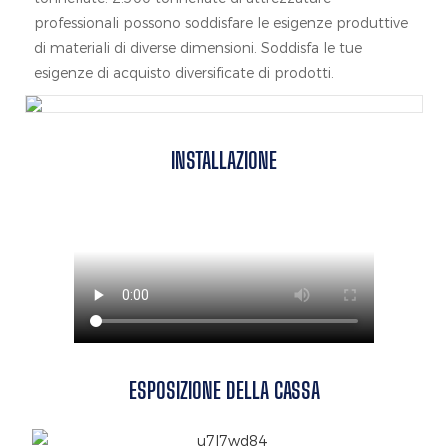
professionali possono soddisfare le esigenze produttive
di materiali di diverse dimensioni. Soddisfa le tue
esigenze di acquisto diversificate di prodotti.
INSTALLAZIONE
ESPOSIZIONE DELLA CASSA