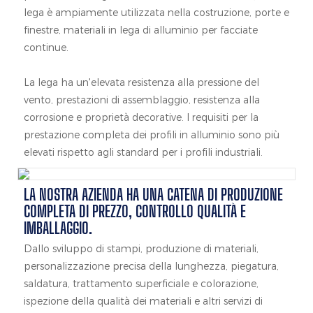
lega è ampiamente utilizzata nella costruzione, porte e
finestre, materiali in lega di alluminio per facciate
continue.
La lega ha un'elevata resistenza alla pressione del
vento, prestazioni di assemblaggio, resistenza alla
corrosione e proprietà decorative. I requisiti per la
prestazione completa dei profili in alluminio sono più
elevati rispetto agli standard per i profili industriali.
LA NOSTRA AZIENDA HA UNA CATENA DI PRODUZIONE
COMPLETA DI PREZZO, CONTROLLO QUALITÀ E
IMBALLAGGIO.
Dallo sviluppo di stampi, produzione di materiali,
personalizzazione precisa della lunghezza, piegatura,
saldatura, trattamento superficiale e colorazione,
ispezione della qualità dei materiali e altri servizi di