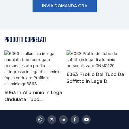
INVIA DOMANDA ORA
PRODOTTI CORRELATI
6063 Profilo Del Tubo Da
Soffitto In Lega Di
Alluminio Personalizzato
6063 In Alluminio In Lega
GNMG120
Ondulata Tubo
Corrugata
Personalizzato Profilo
All'ingrosso In Lega Di
Alluminio Foglio