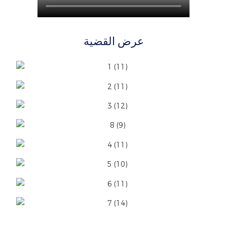
عرض القضية