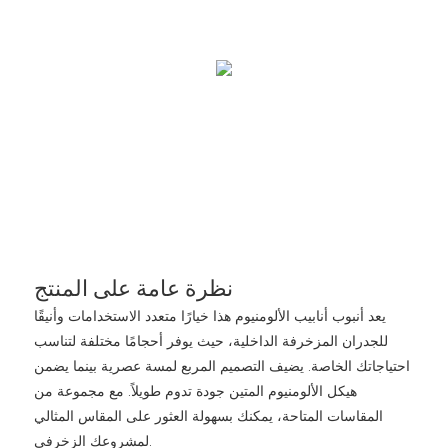
نظرة عامة على المنتج
يعد أنبوب أنابيب الألومنيوم هذا خيارًا متعدد الاستخدامات وأنيقًا
للجدران المزخرفة الداخلية، حيث يوفر أحجامًا مختلفة لتناسب
احتياجاتك الخاصة. يضيف التصميم المربع لمسة عصرية بينما يضمن
هيكل الألومنيوم المتين جودة تدوم طويلاً. مع مجموعة من
المقاسات المتاحة، يمكنك بسهولة العثور على المقاس المثالي
لمشروعك الزخرفي.