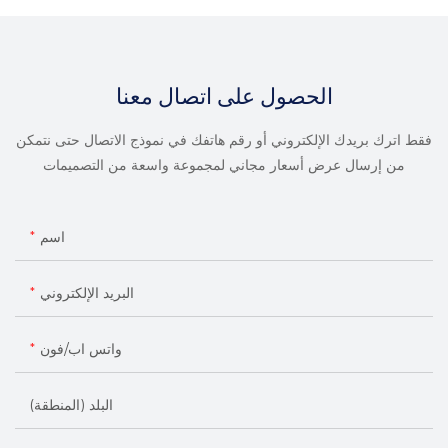
الحصول على اتصال معنا
فقط اترك بريدك الإلكتروني أو رقم هاتفك في نموذج الاتصال حتى نتمكن
من إرسال عرض أسعار مجاني لمجموعة واسعة من التصميمات
اسم
البريد الإلكتروني
واتس اب/فون
البلد (المنطقة)