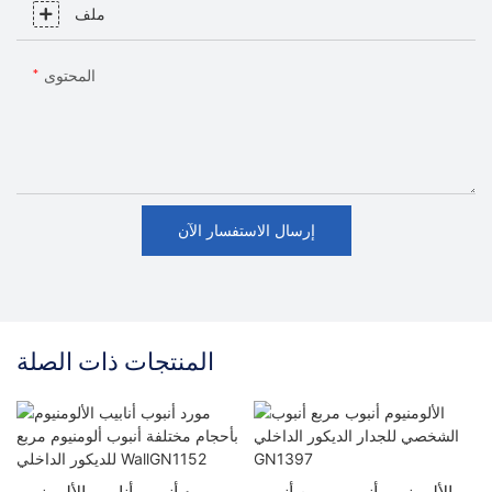
ملف
المحتوى
إرسال الاستفسار الآن
المنتجات ذات الصلة