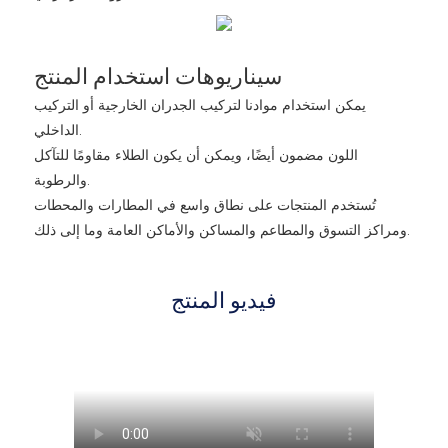
سيناريوهات استخدام المنتج
يمكن استخدام موادنا لتركيب الجدران الخارجية أو التركيب
الداخلي.
اللون مضمون أيضًا، ويمكن أن يكون الطلاء مقاومًا للتآكل
والرطوبة.
تُستخدم المنتجات على نطاق واسع في المطارات والمحطات
ومراكز التسوق والمطاعم والمساكن والأماكن العامة وما إلى ذلك.
فيديو المنتج