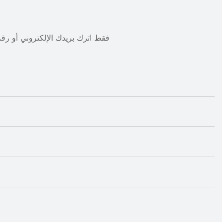
فقط اترك بريدك الإلكتروني أو ر