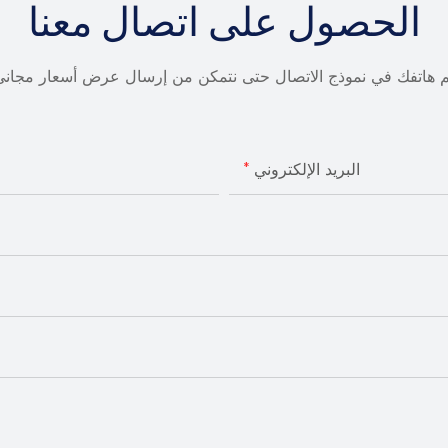
الحصول على اتصال معنا
قم هاتفك في نموذج الاتصال حتى نتمكن من إرسال عرض أسعار مجا
البريد الإلكتروني