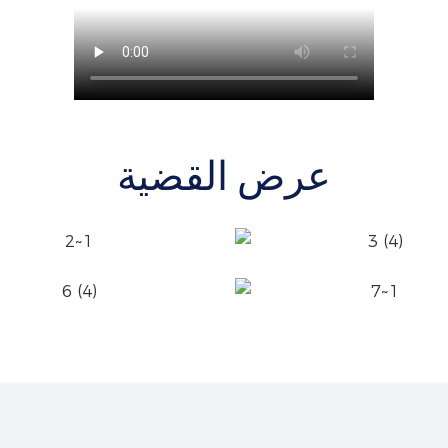
عرض القضية