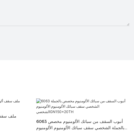
6063 أنبوب السقف من سبائك الألومنيوم مخصص
بالجملة الشخصي سقف سبائك الألومنيوم الألومنيوم
الشخصيGN150x20TH