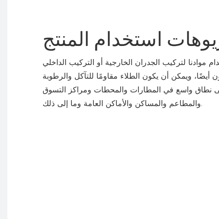
يوهات استخدام المنتج
لى نطاق واسع في المطارات والمحطات ومراكز التسوق
والمطاعم والمساكن والأماكن العامة وما إلى ذلك.