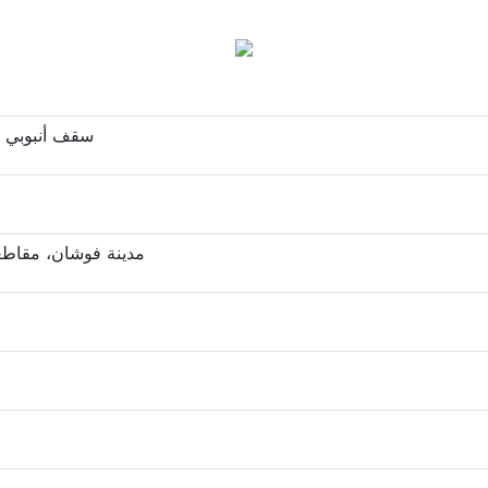
سقف أنبوبي د
مدينة فوشان، مقاطعة