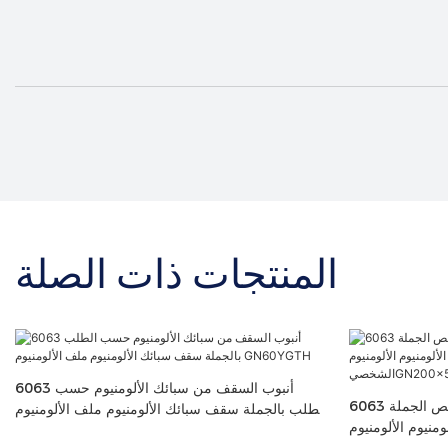
المنتجات ذات الصلة
6063 أنبوب السقف من سبائك الألومنيوم حسب
6063 أنبوب السقف سبائك الألومنيوم تخصيص الجملة
الطلب بالجملة سقف سبائك الألومنيوم ملف الألومنيوم
نيوم الألومنيوم
GN60YGTH
GN200x5