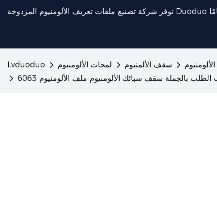
لألومنيوم
سقف الألمنيوم
لمحات الألومنيوم
Lvduoduo