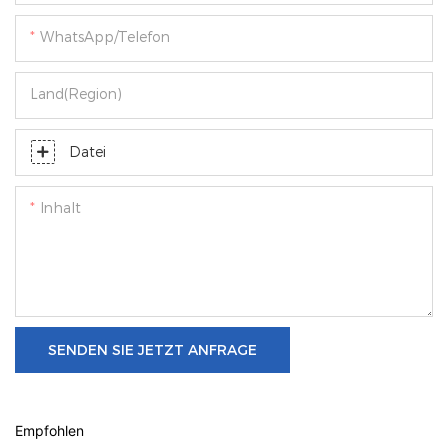
WhatsApp/Telefon
Land(Region)
Datei
Inhalt
SENDEN SIE JETZT ANFRAGE
Empfohlen