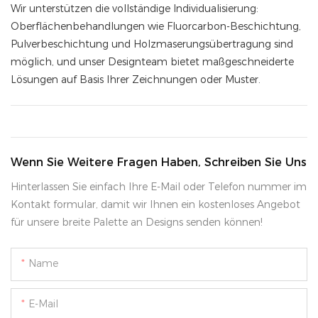
Wir unterstützen die vollständige Individualisierung:
Oberflächenbehandlungen wie Fluorcarbon-Beschichtung,
Pulverbeschichtung und Holzmaserungsübertragung sind
möglich, und unser Designteam bietet maßgeschneiderte
Lösungen auf Basis Ihrer Zeichnungen oder Muster.
Wenn Sie Weitere Fragen Haben, Schreiben Sie Uns
Hinterlassen Sie einfach Ihre E-Mail oder Telefon nummer im
Kontakt formular, damit wir Ihnen ein kostenloses Angebot
für unsere breite Palette an Designs senden können!
Name
E-Mail