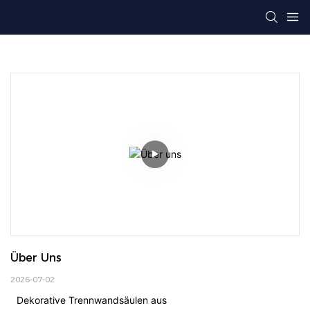
Über Uns
2026-07-02
Dekorative Trennwandsäulen aus