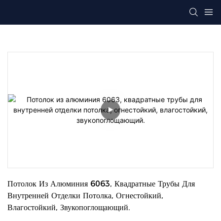
Потолок Из Алюминия 6063, Квадратные Трубы Для 
Внутренней Отделки Потолка, Огнестойкий, 
Влагостойкий, Звукопоглощающий.