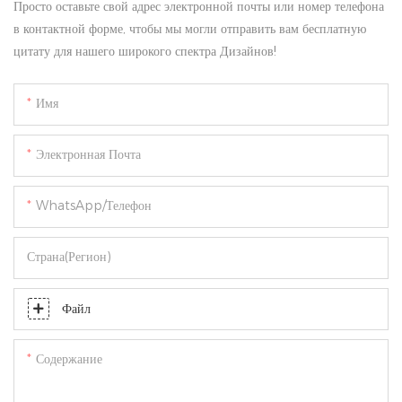
Просто оставьте свой адрес электронной почты или номер телефона
в контактной форме, чтобы мы могли отправить вам бесплатную
цитату для нашего широкого спектра Дизайнов!
Имя
Электронная Почта
WhatsApp/Телефон
Страна(регион)
Файл
Содержание