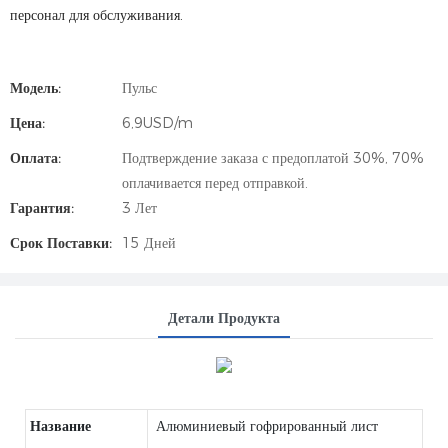
персонал для обслуживания.
Модель:
Пульс
Цена:
6,9USD/m
Оплата:
Подтверждение заказа с предоплатой 30%, 70%
оплачивается перед отправкой.
Гарантия:
3 Лет
Срок Поставки:
15 Дней
Детали Продукта
Название
Алюминиевый гофрированный лист