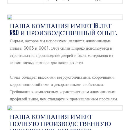
НАША КОМПАНИЯ ИМЕЕТ 16 ЛЕТ
R&D И ПРОИЗВОДСТВЕННЫЙ ОПЫТ.
Сырьем, которое мы используем, являются: алюминиевые
сплавы 6063 и 6061. Этот сплав широко используется в
строительстве, производстве дверей и окон, материалов из
алюминиевых сплавов для навесных стен.
Сплав обладает высокими ветроустойчивыми, сборочными,
коррозионностойкими и декоративными свойствами.
Требования к комплексным характеристикам алюминиевых
профилей выше, чем стандарты к промышленным профилям.
НАША КОМПАНИЯ ИМЕЕТ
ПОЛНУЮ ПРОИЗВОДСТВЕННУЮ