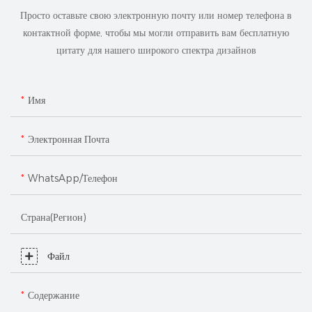
Просто оставьте свою электронную почту или номер телефона в
контактной форме, чтобы мы могли отправить вам бесплатную
цитату для нашего широкого спектра дизайнов
Имя
Электронная Почта
WhatsApp/Телефон
Страна(регион)
Файл
Содержание