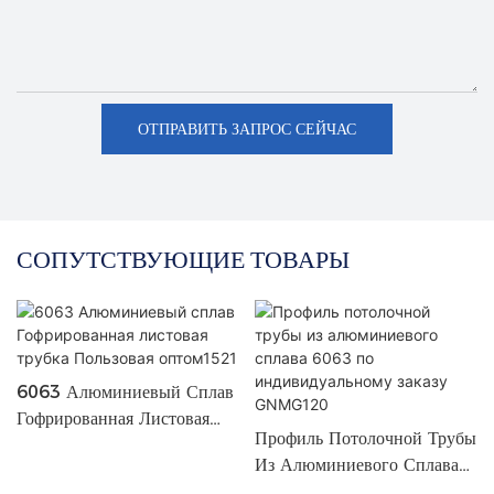
ОТПРАВИТЬ ЗАПРОС СЕЙЧАС
СОПУТСТВУЮЩИЕ ТОВАРЫ
6063 Алюминиевый Сплав
Гофрированная Листовая
Профиль Потолочной Трубы
Трубка Пользовая
Из Алюминиевого Сплава
Оптом1521
6063 По Индивидуальному