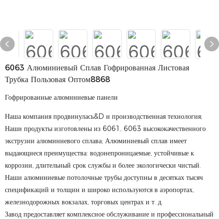
6063 Алюминиевый Сплав Гофрированная Листовая
Трубка Пользовая Оптом8868
Гофрированные алюминиевые панели
Наша компания продвинулась&D и производственная технология;
Наши продукты изготовлены из 6061, 6063 высококачественного
экструзии алюминиевого сплава; Алюминиевый сплав имеет
выдающиеся преимущества: водонепроницаемые, устойчивые к
коррозии, длительный срок службы и более экологически чистый.
Наши алюминиевые потолочные трубы доступны в десятках тысяч
спецификаций и толщин и широко используются в аэропортах,
железнодорожных вокзалах, торговых центрах и т. д.
Завод предоставляет комплексное обслуживание и профессиональный