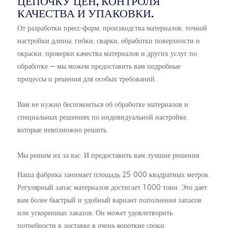
ЦЕПОЧКУ ЦЕН, КОНТРОЛЯ
КАЧЕСТВА И УПАКОВКИ.
От разработки пресс-форм, производства материалов, точной
настройки длины, гибки, сварки, обработки поверхности и
окраски, проверки качества материалов и других услуг по
обработке — мы можем предоставить вам подробные
процессы и решения для особых требований.
Вам не нужно беспокоиться об обработке материалов и
специальных решениях по индивидуальной настройке,
которые невозможно решить.
Мы решим их за вас. И предоставить вам лучшие решения.
Наша фабрика занимает площадь 25 000 квадратных метров.
Регулярный запас материалов достигает 1000 тонн. Это дает
вам более быстрый и удобный вариант пополнения запасов
или ускоренных заказов. Он может удовлетворить
потребности в доставке в очень короткие сроки.