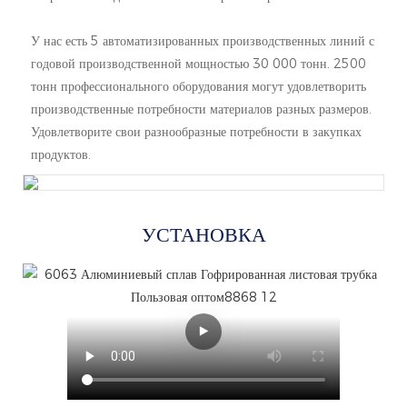
У нас есть 5 автоматизированных производственных линий с
годовой производственной мощностью 30 000 тонн. 2500
тонн профессионального оборудования могут удовлетворить
производственные потребности материалов разных размеров.
Удовлетворите свои разнообразные потребности в закупках
продуктов.
УСТАНОВКА