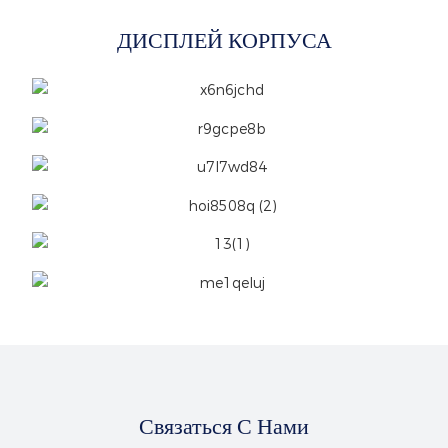
ДИСПЛЕЙ КОРПУСА
Связаться С Нами