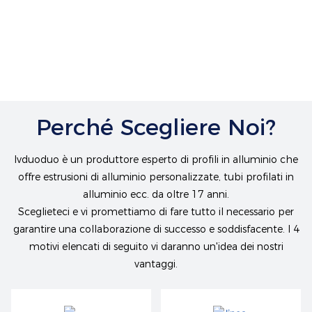
Perché Scegliere Noi?
lvduoduo è un produttore esperto di profili in alluminio che
offre estrusioni di alluminio personalizzate, tubi profilati in
alluminio ecc. da oltre 17 anni.
Sceglieteci e vi promettiamo di fare tutto il necessario per
garantire una collaborazione di successo e soddisfacente. I 4
motivi elencati di seguito vi daranno un'idea dei nostri
vantaggi.