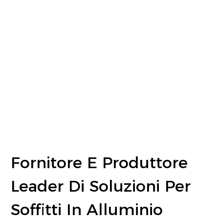
Fornitore E Produttore
Leader Di Soluzioni Per
Soffitti In Alluminio