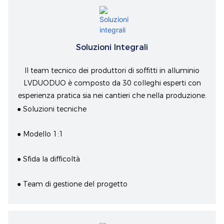
Soluzioni Integrali
Il team tecnico dei produttori di soffitti in alluminio
LVDUODUO è composto da 30 colleghi esperti con
esperienza pratica sia nei cantieri che nella produzione.
● Soluzioni tecniche
● Modello 1:1
● Sfida la difficoltà
● Team di gestione del progetto