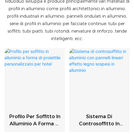
lvduoduo sviluppa e produce principalmente vari materiali di
profili in alluminio come profili architettonici in alluminio,
profili industriali in alluminio, pannelli ondulati in alluminio,
serie di profili in alluminio per facciate continue, tubi per
soffitti, tubi piatti, tubi rotondi, nervature di rinforzo, tende
intelligenti, ecc.
Profilo Per Soffitto In
Sistema Di
Alluminio A Forma Di
Controsoffitto In
Proiettile
Alluminio Con