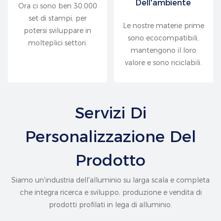
Dell'ambiente
Ora ci sono ben 30.000
set di stampi, per
Le nostre materie prime
potersi sviluppare in
sono ecocompatibili,
molteplici settori.
mantengono il loro
valore e sono riciclabili.
Servizi Di
Personalizzazione Del
Prodotto
Siamo un'industria dell'alluminio su larga scala e completa
che integra ricerca e sviluppo, produzione e vendita di
prodotti profilati in lega di alluminio.