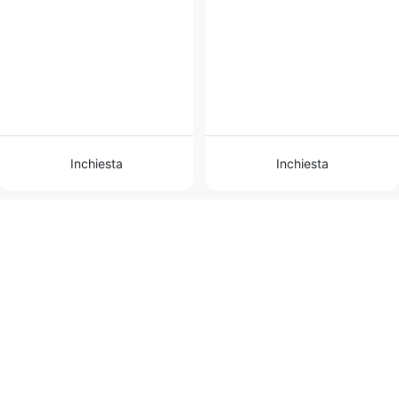
Inchiesta
Inchiesta