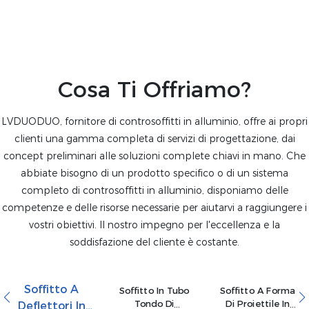
Cosa Ti Offriamo?
LVDUODUO, fornitore di controsoffitti in alluminio, offre ai propri
clienti una gamma completa di servizi di progettazione, dai
concept preliminari alle soluzioni complete chiavi in ​​mano. Che
abbiate bisogno di un prodotto specifico o di un sistema
completo di controsoffitti in alluminio, disponiamo delle
competenze e delle risorse necessarie per aiutarvi a raggiungere i
vostri obiettivi. Il nostro impegno per l'eccellenza e la
soddisfazione del cliente è costante.
Soffitto A
Soffitto In Tubo
Soffitto A Forma
Tondo Di
Di Proiettile In
Deflettori In