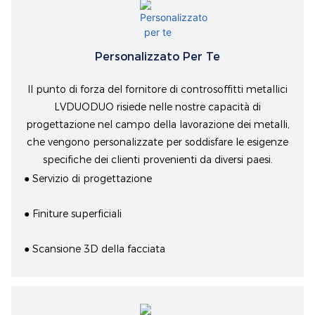
Personalizzato Per Te
Il punto di forza del fornitore di controsoffitti metallici
LVDUODUO risiede nelle nostre capacità di
progettazione nel campo della lavorazione dei metalli,
che vengono personalizzate per soddisfare le esigenze
specifiche dei clienti provenienti da diversi paesi.
● Servizio di progettazione
● Finiture superficiali
● Scansione 3D della facciata