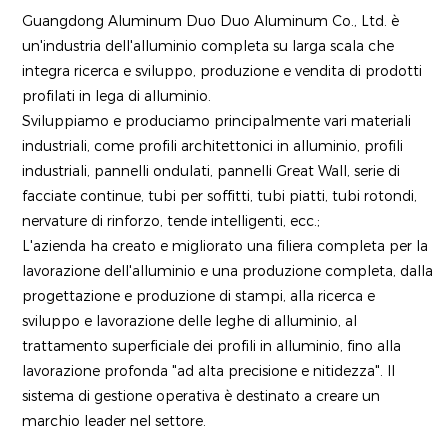
Guangdong Aluminum Duo Duo Aluminum Co., Ltd. è
un'industria dell'alluminio completa su larga scala che
integra ricerca e sviluppo, produzione e vendita di prodotti
profilati in lega di alluminio.
Sviluppiamo e produciamo principalmente vari materiali
industriali, come profili architettonici in alluminio, profili
industriali, pannelli ondulati, pannelli Great Wall, serie di
facciate continue, tubi per soffitti, tubi piatti, tubi rotondi,
nervature di rinforzo, tende intelligenti, ecc.;
L'azienda ha creato e migliorato una filiera completa per la
lavorazione dell'alluminio e una produzione completa, dalla
progettazione e produzione di stampi, alla ricerca e
sviluppo e lavorazione delle leghe di alluminio, al
trattamento superficiale dei profili in alluminio, fino alla
lavorazione profonda "ad alta precisione e nitidezza". Il
sistema di gestione operativa è destinato a creare un
marchio leader nel settore.