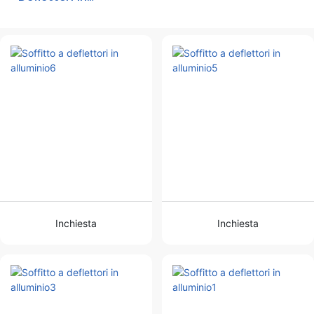
Alluminio
Alluminio
Alluminio
Inchiesta
Inchiesta