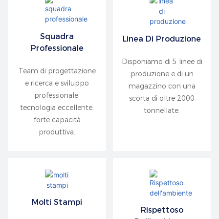
Squadra
Linea Di Produzione
Professionale
Disponiamo di 5 linee di
Team di progettazione
produzione e di un
e ricerca e sviluppo
magazzino con una
professionale,
scorta di oltre 2000
tecnologia eccellente,
tonnellate.
forte capacità
produttiva.
Molti Stampi
Rispettoso