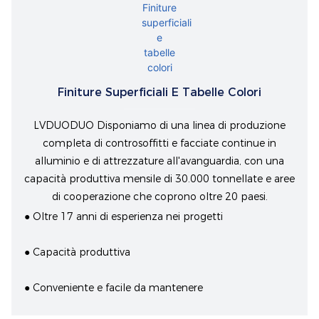
Finiture Superficiali E Tabelle Colori
LVDUODUO Disponiamo di una linea di produzione
completa di controsoffitti e facciate continue in
alluminio e di attrezzature all'avanguardia, con una
capacità produttiva mensile di 30.000 tonnellate e aree
di cooperazione che coprono oltre 20 paesi.
● Oltre 17 anni di esperienza nei progetti
● Capacità produttiva
● Conveniente e facile da mantenere