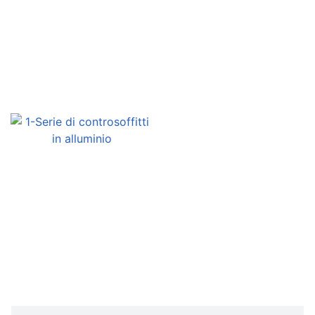
Inchiesta
Inchiesta
Inchiesta