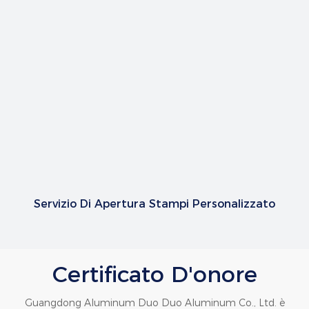
Servizio Di Apertura Stampi Personalizzato
Certificato D'onore
Guangdong Aluminum Duo Duo Aluminum Co., Ltd. è