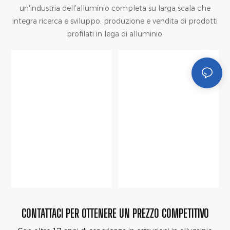
un'industria dell'alluminio completa su larga scala che
integra ricerca e sviluppo, produzione e vendita di prodotti
profilati in lega di alluminio.
CONTATTACI PER OTTENERE UN PREZZO COMPETITIVO